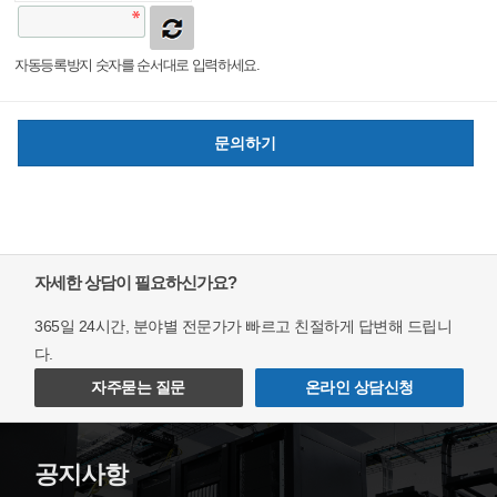
자동등록방지 숫자를 순서대로 입력하세요.
자세한 상담이 필요하신가요?
365일 24시간, 분야별 전문가가 빠르고 친절하게 답변해 드립니
다.
자주묻는 질문
온라인 상담신청
공지사항