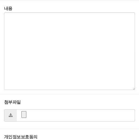
내용
첨부파일
개인정보보호동의