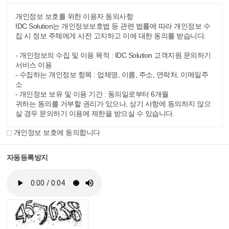
개인정보 보호를 위한 이용자 동의사항
IDC Solution는 개인정보보호법 등 관련 법률에 따라 개인정보 수
집 시 정보 주체에게 사전 고지하고 이에 대한 동의를 받습니다.
- 개인정보의 수집 및 이용 목적 : IDC Solution 고객지원 문의하기
서비스 이용
- 수집하는 개인정보 항목 : 업체명, 이름, 주소, 연락처, 이메일주
소
- 개인정보 보유 및 이용 기간 : 동의일로부터 6개월
귀하는 동의를 거부할 권리가 있으나, 상기 사항에 동의하지 않으
실 경우 문의하기 이용에 제한을 받으실 수 있습니다.
개인정보 보호에 동의합니다
자동등록방지