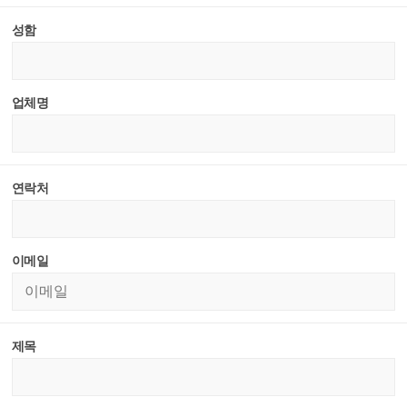
성함
업체명
연락처
이메일
제목