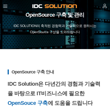
OpenSource 구축 및 관리
IDC SOLUTION의 축적된 경험력과 기술력으로 원하시는
OpenSource 구성을 도와드립니다
OpenSource 구축 안내
IDC Solution은 다년간의 경험과 기술력
을 바탕으로 IT비즈니스에 필요한
OpenSouce 구축
에 도움을 드립니다