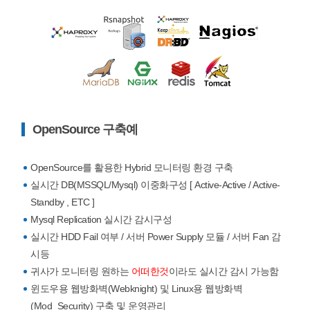
OpenSource 구축예
OpenSource를 활용한 Hybrid 모니터링 환경 구축
실시간 DB(MSSQL/Mysql) 이중화구성 [ Active-Active / Active-
Standby , ETC ]
Mysql Replication 실시간 감시구성
실시간 HDD Fail 여부 / 서버 Power Supply 모듈 / 서버 Fan 감
시등
귀사가 모니터링 원하는
어떠한것
이라도 실시간 감시 가능함
윈도우용 웹방화벽(Webknight) 및 Linux용 웹방화벽
(Mod_Security) 구축 및 운영관리