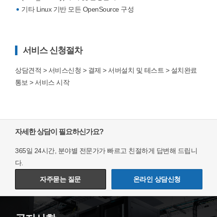
기타 Linux 기반 모든 OpenSource 구성
서비스 신청절차
상담견적 > 서비스신청 > 결제 > 서버설치 및 테스트 > 설치완료
통보 > 서비스 시작
자세한 상담이 필요하신가요?
365일 24시간, 분야별 전문가가 빠르고 친절하게 답변해 드립니
다.
자주묻는 질문
온라인 상담신청