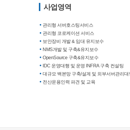
사업영역
관리형 서버호스팅서비스
관리형 코로케이션 서비스
보안장비 개발 & 임대 유지보수
NMS개발 및 구축&유지보수
OpenSource 구축&유지보수
IDC 운영대행 및 운영 INFRA 구축 컨설팅
대규모 백본망 구축/설계 및 외부서버관리대
전산운용인력 파견 및 교육