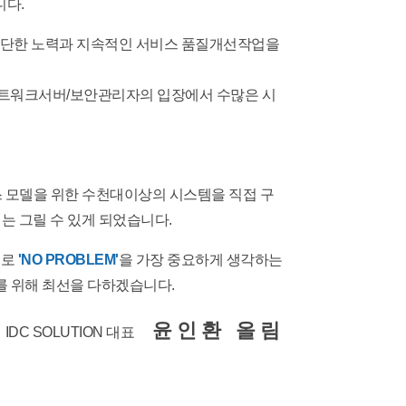
니다.
기위해 부단한 노력과 지속적인 서비스 품질개선작업을
네트워크서버/보안관리자의 입장에서 수많은 시
스 모델을 위한 수천대이상의 시스템을 직접 구
제는 그릴 수 있게 되었습니다.
으로
'NO PROBLEM'
을 가장 중요하게 생각하는
 위해 최선을 다하겠습니다.
윤인환 올림
IDC SOLUTION 대표